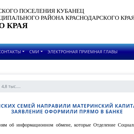
СКОГО ПОСЕЛЕНИЯ КУБАНЕЦ
ИПАЛЬНОГО РАЙОНА КРАСНОДАРСКОГО КРА
О КРАЯ
КОНТАКТЫ
СМИ
ЭЛЕКТРОННАЯ ПРИЕМНАЯ ГЛАВЫ
4,8 тыс....
БАНСКИХ СЕМЕЙ НАПРАВИЛИ МАТЕРИНСКИЙ КАПИ
ЗАЯВЛЕНИЕ ОФОРМИЛИ ПРЯМО В БАНКЕ
ниям об информационном обмене, которые Отделение Социа