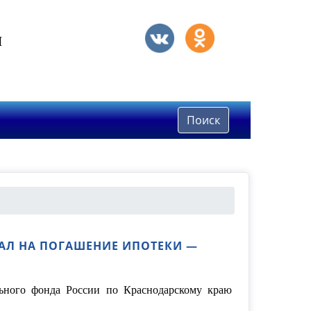
Я
Поиск
ТАЛ НА ПОГАШЕНИЕ ИПОТЕКИ —
льного фонда России по Краснодарскому краю