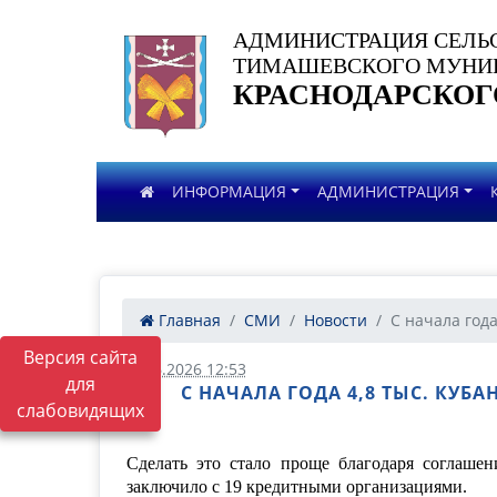
АДМИНИСТРАЦИЯ СЕЛЬ
ТИМАШЕВСКОГО МУНИЦ
КРАСНОДАРСКОГ
ИНФОРМАЦИЯ
АДМИНИСТРАЦИЯ
Главная
СМИ
Новости
С начала года 
Версия сайта
23.06.2026 12:53
для
С НАЧАЛА ГОДА 4,8 ТЫС. КУ
слабовидящих
Сделать это стало проще благодаря соглаше
заключило с 19 кредитными организациями.