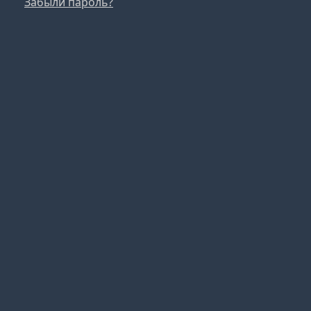
Забыли пароль?