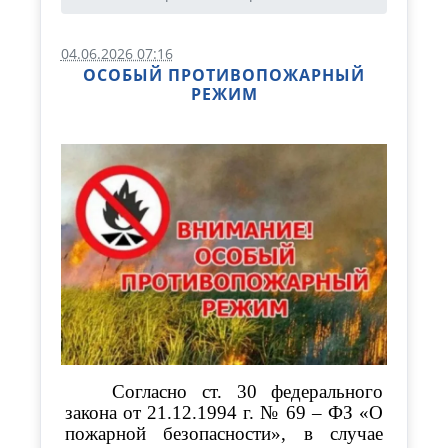
04.06.2026 07:16
ОСОБЫЙ ПРОТИВОПОЖАРНЫЙ
РЕЖИМ
Согласно ст. 30 федерального
закона от 21.12.1994 г. № 69 – ФЗ «О
пожарной безопасности», в случае