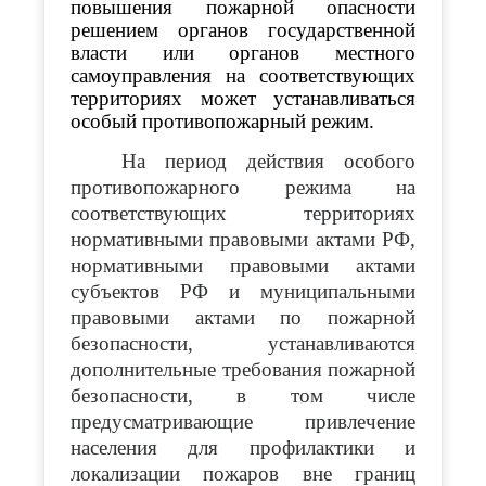
повышения пожарной опасности
решением органов государственной
власти или органов местного
самоуправления на соответствующих
территориях может устанавливаться
особый противопожарный режим.
На период действия особого
противопожарного режима на
соответствующих территориях
нормативными правовыми актами РФ,
нормативными правовыми актами
субъектов РФ и муниципальными
правовыми актами по пожарной
безопасности, устанавливаются
дополнительные требования пожарной
безопасности, в том числе
предусматривающие привлечение
населения для профилактики и
локализации пожаров вне границ