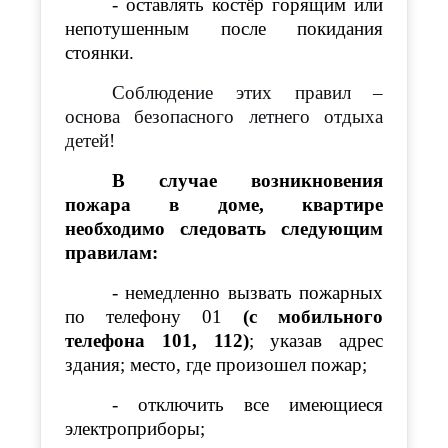
- оставлять костёр горящим или
непотушенным после покидания
стоянки.
Соблюдение этих правил –
основа безопасного летнего отдыха
детей!
В случае возникновения
пожара в доме, квартире
необходимо следовать следующим
правилам:
- немедленно вызвать пожарных
по телефону 01
(с мобильного
телефона 101, 112)
; указав адрес
здания; место, где произошел пожар;
- отключить все имеющиеся
электроприборы;