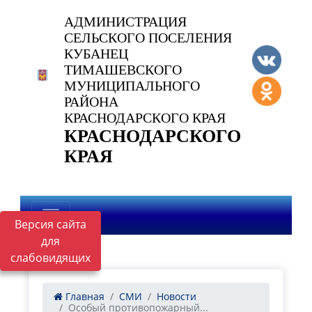
АДМИНИСТРАЦИЯ
СЕЛЬСКОГО ПОСЕЛЕНИЯ
КУБАНЕЦ
ТИМАШЕВСКОГО
МУНИЦИПАЛЬНОГО
РАЙОНА
КРАСНОДАРСКОГО КРАЯ
КРАСНОДАРСКОГО
КРАЯ
Версия сайта
для
слабовидящих
Главная
СМИ
Новости
Особый противопожарный...