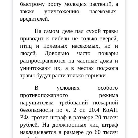
быстрому росту молодых растений, а
также уничтожению насекомых-
вредителей.
На самом деле пал сухой травы
приводит к гибели не только зверей,
птиц и полезных насекомых, но и
людей. Довольно часто пожары
распространяются на частные дома и
уничтожают их, а в местах поджога
травы будут расти только сорняки.
В условиях особого
противопожарного режима
нарушителям требований пожарной
безопасности по ч. 2 ст. 20.4 КоАП
РФ, грозит штраф в размере 20 тысяч
рублей. На должностных лиц штраф
накладывается в размере до 60 тысяч