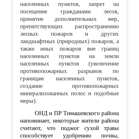
населенных пунктов, запрет на
посещение гражданами лесов,
принятие дополнительных мер,
препятствующих распространению
лесных пожаров и других
ландшафтных (природных) пожаров, а
также иных пожаров вне границ
населенных пунктов на земли
населенных пунктов (увеличение
противопожарных разрывов по
границам населенных пунктов,
создание противопожарных
минерализованных полос и подобные
меры).
ОНД и ПР Тимашевского района
напоминает, некоторые жители района
считают, что поджог сухой травы
способствует удобрению почвы,