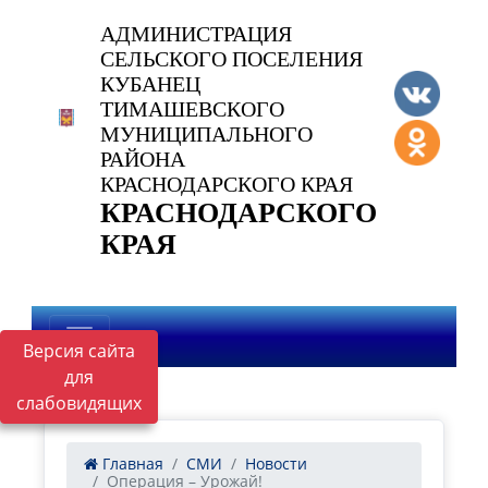
АДМИНИСТРАЦИЯ
СЕЛЬСКОГО ПОСЕЛЕНИЯ
КУБАНЕЦ
ТИМАШЕВСКОГО
МУНИЦИПАЛЬНОГО
РАЙОНА
КРАСНОДАРСКОГО КРАЯ
КРАСНОДАРСКОГО
КРАЯ
Версия сайта
для
слабовидящих
Главная
СМИ
Новости
Операция – Урожай!