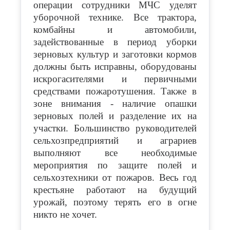
операции сотрудники МЧС уделят
уборочной технике. Все трактора,
комбайны и автомобили,
задействованные в период уборки
зерновых культур и заготовки кормов
должны быть исправны, оборудованы
искрогасителями и первичными
средствами пожаротушения. Также в
зоне внимания - наличие опашки
зерновых полей и разделение их на
участки. Большинство руководителей
сельхозпредприятий и аграриев
выполняют все необходимые
мероприятия по защите полей и
сельхозтехники от пожаров. Весь год
крестьяне работают на будущий
урожай, поэтому терять его в огне
никто не хочет.