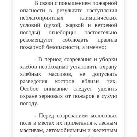
В связи с повышением пожарной
опасности в результате наступления
неблагоприятных климатических
условий (сухой, жаркой и ветреной
погоды) огнеборцы настоятельно
рекомендуют соблюдать правила
пожарной безопасности, а именно:
- В период созревания и уборки
хлебов необходимо установить охрану
хлебных массивов, не допускать
разведения костров вблизи них.
Особое внимание следует уделить
охране зерновых от пожаров в сухую
погоду.
- Перед созреванием колосовых
поля в местах их прилегания к лесным
массивам, автомобильным и железным