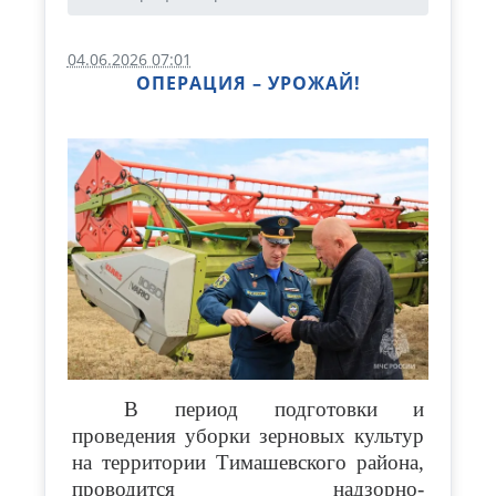
04.06.2026 07:01
ОПЕРАЦИЯ – УРОЖАЙ!
В период подготовки и
проведения уборки зерновых культур
на территории Тимашевского района,
проводится надзорно-