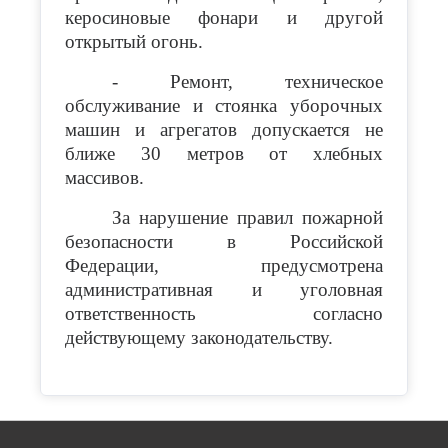
керосиновые фонари и другой
открытый огонь.
- Ремонт, техническое
обслуживание и стоянка уборочных
машин и агрегатов допускается не
ближе 30 метров от хлебных
массивов.
За нарушение правил пожарной
безопасности в Российской
Федерации, предусмотрена
административная и уголовная
ответственность согласно
действующему законодательству.