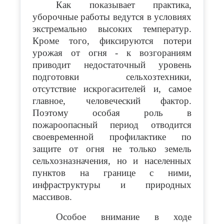
Как показывает практика,
уборочные работы ведутся в условиях
экстремально высоких температур.
Кроме того, фиксируются потери
урожая от огня - к возгораниям
приводит недостаточный уровень
подготовки сельхозтехники,
отсутствие искрогасителей и, самое
главное, человеческий фактор.
Поэтому особая роль в
пожароопасный период отводится
своевременной профилактике по
защите от огня не только земель
сельхозназначения, но и населенных
пунктов на границе с ними,
инфраструктуры и природных
массивов.
Особое внимание в ходе