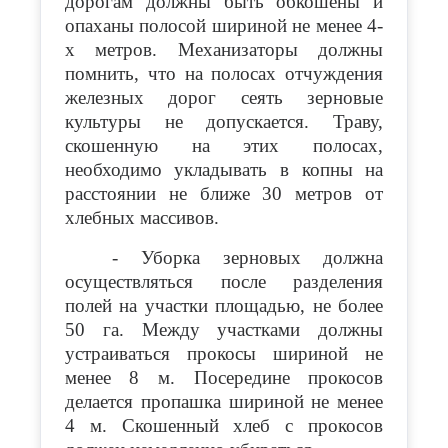
дорогам должны быть обкошены и
опаханы полосой шириной не менее 4-
х метров. Механизаторы должны
помнить, что на полосах отчуждения
железных дорог сеять зерновые
культуры не допускается. Траву,
скошенную на этих полосах,
необходимо укладывать в копны на
расстоянии не ближе 30 метров от
хлебных массивов.
- Уборка зерновых должна
осуществляться после разделения
полей на участки площадью, не более
50 га. Между участками должны
устраиваться прокосы шириной не
менее 8 м. Посередине прокосов
делается пропашка шириной не менее
4 м. Скошенный хлеб с прокосов