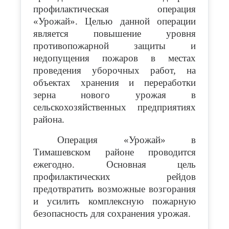
профилактическая операция
«Урожай». Целью данной операции
является повышение уровня
противопожарной защиты и
недопущения пожаров в местах
проведения уборочных работ, на
объектах хранения и переработки
зерна нового урожая в
сельскохозяйственных предприятиях
района.
Операция «Урожай» в
Тимашевском районе проводится
ежегодно. Основная цель
профилактических рейдов
предотвратить возможные возгорания
и усилить комплексную пожарную
безопасность для сохранения урожая.